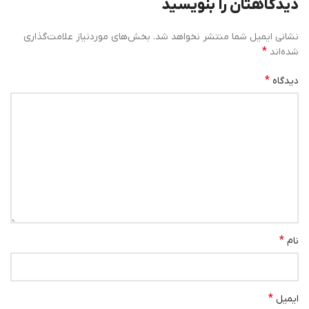
دیدگاهتان را بنویسید
نشانی ایمیل شما منتشر نخواهد شد.
بخش‌های موردنیاز علامت‌گذاری
*
شده‌اند
*
دیدگاه
*
نام
*
ایمیل