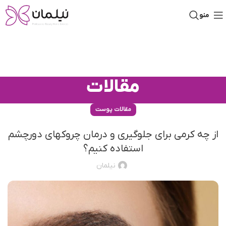
منو
مقالات
مقالات پوست
از چه کرمی برای جلوگیری و درمان چروکهای دورچشم
استفاده کنیم؟
نیلمان