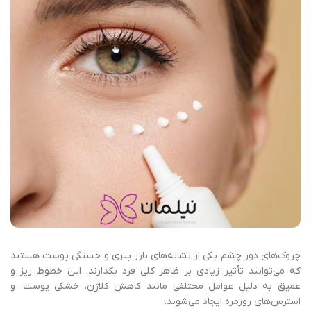
چروک‌های دور چشم یکی از نشانه‌های بارز پیری و خستگی پوست هستند
که می‌توانند تأثیر زیادی بر ظاهر کلی فرد بگذارند. این خطوط ریز و
عمیق به دلیل عوامل مختلفی مانند کاهش کلاژن، خشکی پوست، و
استرس‌های روزمره ایجاد می‌شوند.