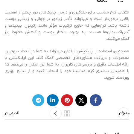
انتخاب کرم مناسب برای جلوگیری و درمان چروک‌های دور چشم از اهمیت
بالایی برخوردار است و می‌تواند تأثیر زیادی بر جوانی و زیبایی پوست
داشته باشد. کرم‌هایی که حاوی ترکیبات مؤثر مانند رتینول، پپتیدها و
آنتی‌اکسیدان‌ها هستند، به بهبود ساختار پوست و کاهش خطوط ریز
کمک می‌کنند.
همچنین، استفاده از اپلیکیشن نیلمان می‌تواند به شما در انتخاب بهترین
محصولات و دریافت مشاوره‌های تخصصی کمک کند. این اپلیکیشن با
ارائه اطلاعات دقیق و بررسی‌های کاربران، به شما این امکان را می‌دهد که
با اطمینان بیشتری کرم مناسب خود را انتخاب کنید و از نتایج بهتری
بهره‌مند شوید.
جدیدتر
قدیمی تر