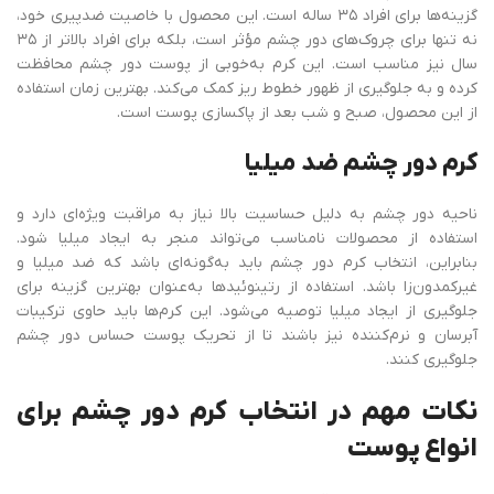
گزینه‌ها برای افراد ۳۵ ساله است. این محصول با خاصیت ضدپیری خود،
نه تنها برای چروک‌های دور چشم مؤثر است، بلکه برای افراد بالاتر از ۳۵
سال نیز مناسب است. این کرم به‌خوبی از پوست دور چشم محافظت
کرده و به جلوگیری از ظهور خطوط ریز کمک می‌کند. بهترین زمان استفاده
از این محصول، صبح و شب بعد از پاکسازی پوست است.
کرم دور چشم ضد میلیا
ناحیه دور چشم به دلیل حساسیت بالا نیاز به مراقبت ویژه‌ای دارد و
استفاده از محصولات نامناسب می‌تواند منجر به ایجاد میلیا شود.
بنابراین، انتخاب کرم دور چشم باید به‌گونه‌ای باشد که ضد میلیا و
غیرکمدون‌زا باشد. استفاده از رتینوئیدها به‌عنوان بهترین گزینه برای
جلوگیری از ایجاد میلیا توصیه می‌شود. این کرم‌ها باید حاوی ترکیبات
آبرسان و نرم‌کننده نیز باشند تا از تحریک پوست حساس دور چشم
جلوگیری کنند.
نکات مهم در انتخاب کرم دور چشم برای
انواع پوست