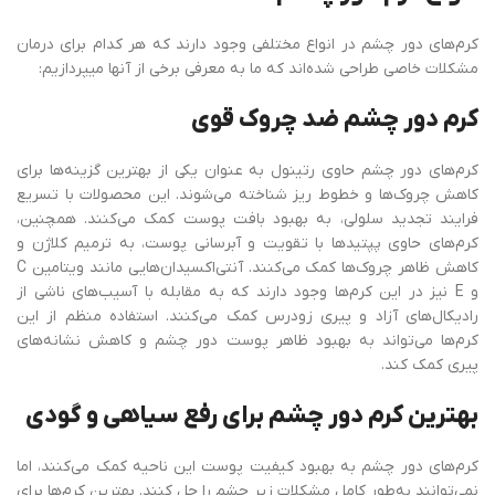
کرم‌های دور چشم در انواع مختلفی وجود دارند که هر کدام برای درمان
مشکلات خاصی طراحی شده‌اند که ما به معرفی برخی از آنها میپردازیم:
کرم دور چشم ضد چروک قوی
کرم‌های دور چشم حاوی رتینول به عنوان یکی از بهترین گزینه‌ها برای
کاهش چروک‌ها و خطوط ریز شناخته می‌شوند. این محصولات با تسریع
فرایند تجدید سلولی، به بهبود بافت پوست کمک می‌کنند. همچنین،
کرم‌های حاوی پپتیدها با تقویت و آبرسانی پوست، به ترمیم کلاژن و
کاهش ظاهر چروک‌ها کمک می‌کنند. آنتی‌اکسیدان‌هایی مانند ویتامین C
و E نیز در این کرم‌ها وجود دارند که به مقابله با آسیب‌های ناشی از
رادیکال‌های آزاد و پیری زودرس کمک می‌کنند. استفاده منظم از این
کرم‌ها می‌تواند به بهبود ظاهر پوست دور چشم و کاهش نشانه‌های
پیری کمک کند.
بهترین کرم دور چشم برای رفع سیاهی و گودی
کرم‌های دور چشم به بهبود کیفیت پوست این ناحیه کمک می‌کنند، اما
نمی‌توانند به‌طور کامل مشکلات زیر چشم را حل کنند. بهترین کرم‌ها برای