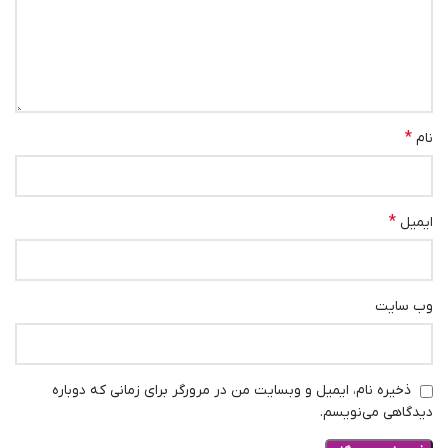
*
نام
*
ایمیل
وب‌ سایت
ذخیره نام، ایمیل و وبسایت من در مرورگر برای زمانی که دوباره
دیدگاهی می‌نویسم.