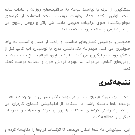
پیشگیری از ترک پا نیازمند توجه به مراقبت‌های روزانه و عادات سالم
است. اولین نکته، حفظ رطوبت پوست است؛ استفاده از کرم‌های
مرطوب‌کننده حاوی ترکیبات طبیعی مانند شی‌ باتر و روغن زیتون می
‌تواند به نرمی و لطافت پوست کمک کند.
همچنین، پوشیدن کفش‌های مناسب و راحت از فشار و آسیب به پاها
جلوگیری می ‌کند. هیدراته نگه‌داشتن بدن با نوشیدن آب کافی نیز از
خشکی پوست جلوگیری می‌ کند. علاوه بر این، انجام ماساژ منظم پاها با
روغن‌های گیاهی می‌تواند به بهبود گردش خون و تغذیه پوست کمک
کند.
نتیجه‌گیری
انتخاب بهترین کرم برای ترک پا می‌تواند تأثیر بسزایی در بهبود و سلامت
پوست پاها داشته باشد. با استفاده از اپلیکیشن نیلمان، کاربران می‌
توانند به راحتی کرم‌های مختلف را بررسی کرده و نظرات و تجربیات
دیگران را مطالعه کنند.
این اپلیکیشن به شما امکان می‌دهد تا ترکیبات کرم‌ها را مقایسه کرده و