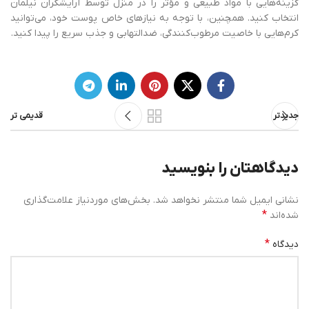
گزینه‌هایی با مواد طبیعی و مؤثر را در منزل توسط آرایشگران نیلمان
انتخاب کنید. همچنین، با توجه به نیازهای خاص پوست خود، می‌توانید
کرم‌هایی با خاصیت مرطوب‌کنندگی، ضدالتهابی و جذب سریع را پیدا کنید.
جدیدتر
قدیمی تر
دیدگاهتان را بنویسید
نشانی ایمیل شما منتشر نخواهد شد.
بخش‌های موردنیاز علامت‌گذاری
*
شده‌اند
*
دیدگاه