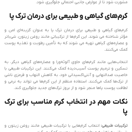
مشورت شود تا از عوارض جانبی احتمالی جلوگیری شود.
کرم‌های گیاهی و طبیعی برای درمان ترک پا
کرم‌های گیاهی و طبیعی برای درمان ترک پا به عنوان گزینه‌ای امن و
مؤثر شناخته می ‌شوند. این کرم‌ها از ترکیباتی مانند روغن زیتون، شی‌باتر
و عصاره‌های گیاهی تهیه می ‌شوند که به تأمین رطوبت و تغذیه پوست
کمک می‌کنند.
انتخاب‌هایی مانند کرم‌های حاوی آلوئه‌ورا و عصاره‌های گیاهی دیگر، به
تسکین و ترمیم پوست آسیب‌دیده کمک می‌کنند. این ترکیبات طبیعی با
خاصیت ضدالتهابی و آنتی‌اکسیدانی خود، به کاهش التهاب و قرمزی ناشی
از ترک‌ها کمک می‌کنند. استفاده منظم از این کرم‌ها می ‌تواند به نرمی و
لطافت پوست پاها منجر شود و از بروز ترک‌های جدید جلوگیری کند.
نکات مهم در انتخاب کرم مناسب برای ترک
پا
ترکیبات طبیعی:
انتخاب کرم‌هایی با ترکیبات طبیعی مانند روغن زیتون و