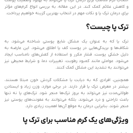
انتخاب کرم مناسب برای درمان ترک پا می‌تواند به بهبود وضعیت پوست
و کاهش علائم کمک کند. در این مقاله، به بررسی انواع کرم‌های مؤثر
برای درمان ترک پا و نکات مهم در انتخاب بهترین گزینه خواهیم پرداخت.
ترک پا چیست؟
ترک پا که به عنوان یک مشکل شایع پوستی شناخته می‌شود، به
شکاف‌ها و بریدگی‌هایی در پوست کف پا اطلاق می‌شود. این عارضه به
دلیل خشکی پوست، فشار مکرر و استفاده از کفش‌های نامناسب ایجاد
می‌شود. عواملی مانند کمبود رطوبت، تغییرات دما، و شرایط محیطی نیز
می‌توانند به تشدید این مشکل کمک کنند.
همچنین، افرادی که به دیابت یا مشکلات گردش خون مبتلا هستند،
بیشتر در معرض ترک پا قرار دارند. در برخی موارد، وزن زیاد و ایستادن
طولانی‌مدت نیز می‌تواند به بروز ترک‌ها منجر شود. ترک‌های پا نه تنها
باعث ناراحتی و درد می‌شوند، بلکه می‌توانند به عفونت‌های پوستی نیز
منجر شوند، بنابراین درمان به موقع آن‌ها اهمیت زیادی دارد.
ویژگی‌های یک کرم مناسب برای ترک پا