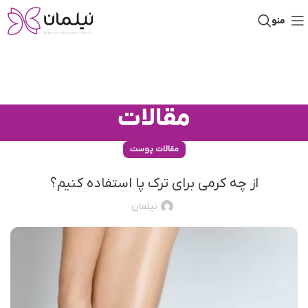
منو
مقالات
مقالات پوست
از چه کرمی برای ترک پا استفاده کنیم؟
نیلمان