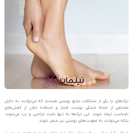
ترک‌های پا یکی از مشکلات شایع پوستی هستند که می‌توانند به دلایل
مختلفی از جمله خشکی پوست، فشار و استفاده مکرر از کفش‌های
نامناسب ایجاد شوند. این ترک‌ها نه تنها باعث ناراحتی و درد می‌شوند،
بلکه می‌توانند به عفونت‌های پوستی نیز منجر شوند.