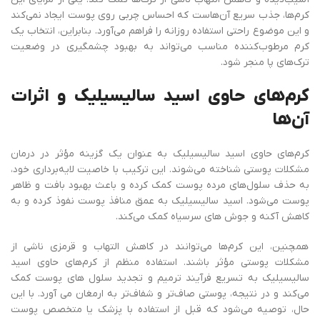
کرم‌ها، جذب سریع آن‌هاست که احساس چربی روی پوست ایجاد نمی‌کند
و این موضوع راحتی استفاده روزانه را فراهم می‌آورد. بنابراین، انتخاب یک
کرم مرطوب‌کننده مناسب می‌تواند به بهبود چشمگیری در وضعیت
ترک‌های پا منجر شود.
کرم‌های حاوی اسید سالیسیلیک و اثرات
آن‌ها
کرم‌های حاوی اسید سالیسیلیک به عنوان یک گزینه مؤثر در درمان
مشکلات پوستی شناخته می‌شوند. این ترکیب با خاصیت لایه‌برداری خود،
به حذف سلول‌های مرده پوست کمک کرده و باعث بهبود بافت و ظاهر
پوست می‌شود. اسید سالیسیلیک به عمق منافذ پوست نفوذ کرده و به
کاهش آکنه و جوش‌ های سرسیاه کمک می‌کند.
همچنین، این کرم‌ها می‌توانند در کاهش التهاب و قرمزی ناشی از
مشکلات پوستی مؤثر باشند. استفاده منظم از کرم‌های حاوی اسید
سالیسیلیک به تسریع فرآیند ترمیم و تجدید سلول ‌های پوست کمک
می‌کند و در نتیجه، پوستی صاف‌تر و شفاف‌تر به ارمغان می ‌آورد. با این
حال، توصیه می‌شود که قبل از استفاده با پزشک یا متخصص پوست